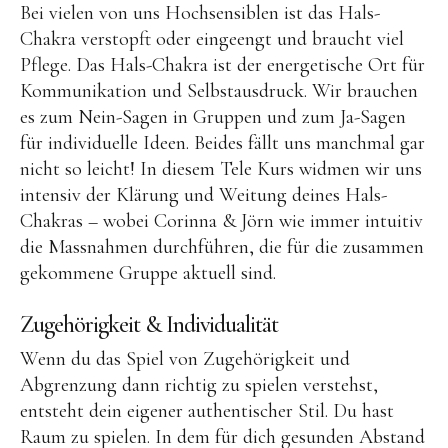
Bei vielen von uns Hochsensiblen ist das Hals-
Chakra verstopft oder eingeengt und braucht viel
Pflege. Das Hals-Chakra ist der energetische Ort für
Kommunikation und Selbstausdruck. Wir brauchen
es zum Nein-Sagen in Gruppen und zum Ja-Sagen
für individuelle Ideen. Beides fällt uns manchmal gar
nicht so leicht! In diesem Tele Kurs widmen wir uns
intensiv der Klärung und Weitung deines Hals-
Chakras – wobei Corinna & Jörn wie immer intuitiv
die Massnahmen durchführen, die für die zusammen
gekommene Gruppe aktuell sind.
Zugehörigkeit & Individualität
Wenn du das Spiel von Zugehörigkeit und
Abgrenzung dann richtig zu spielen verstehst,
entsteht dein eigener authentischer Stil. Du hast
Raum zu spielen. In dem für dich gesunden Abstand