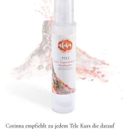
Corinna empfiehlt zu jedem Tele Kurs die darauf