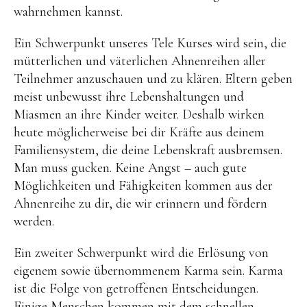
wahrnehmen kannst.
Ein Schwerpunkt unseres Tele Kurses wird sein, die
mütterlichen und väterlichen Ahnenreihen aller
Teilnehmer anzuschauen und zu klären. Eltern geben
meist unbewusst ihre Lebenshaltungen und
Miasmen an ihre Kinder weiter. Deshalb wirken
heute möglicherweise bei dir Kräfte aus deinem
Familiensystem, die deine Lebenskraft ausbremsen.
Man muss gucken. Keine Angst – auch gute
Möglichkeiten und Fähigkeiten kommen aus der
Ahnenreihe zu dir, die wir erinnern und fördern
werden.
Ein zweiter Schwerpunkt wird die Erlösung von
eigenem sowie übernommenem Karma sein. Karma
ist die Folge von getroffenen Entscheidungen.
Einige Menschen kommen mit dem schnellen