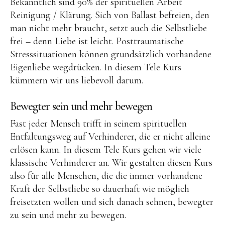
Bekanntlich sind 90% der spirituellen Arbeit
Reinigung / Klärung. Sich von Ballast befreien, den
man nicht mehr braucht, setzt auch die Selbstliebe
frei – denn Liebe ist leicht. Posttraumatische
Stresssituationen können grundsätzlich vorhandene
Eigenliebe wegdrücken. In diesem Tele Kurs
kümmern wir uns liebevoll darum.
Bewegter sein und mehr bewegen
Fast jeder Mensch trifft in seinem spirituellen
Entfaltungsweg auf Verhinderer, die er nicht alleine
erlösen kann. In diesem Tele Kurs gehen wir viele
klassische Verhinderer an. Wir gestalten diesen Kurs
also für alle Menschen, die die immer vorhandene
Kraft der Selbstliebe so dauerhaft wie möglich
freisetzten wollen und sich danach sehnen, bewegter
zu sein und mehr zu bewegen.