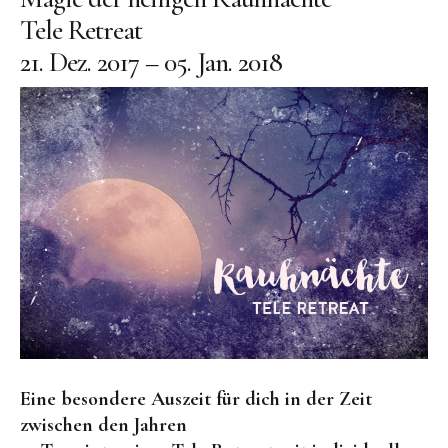
Tele Retreat
21. Dez. 2017 – 05. Jan. 2018
Eine besondere Auszeit für dich in der Zeit
zwischen den Jahren