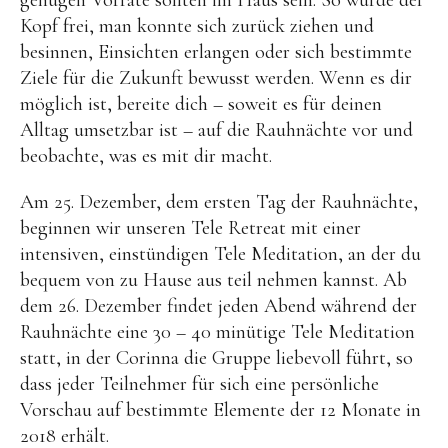
Kopf frei, man konnte sich zurück ziehen und
besinnen, Einsichten erlangen oder sich bestimmte
Ziele für die Zukunft bewusst werden. Wenn es dir
möglich ist, bereite dich – soweit es für deinen
Alltag umsetzbar ist – auf die Rauhnächte vor und
beobachte, was es mit dir macht.
Am 25. Dezember, dem ersten Tag der Rauhnächte,
beginnen wir unseren Tele Retreat mit einer
intensiven, einstündigen Tele Meditation, an der du
bequem von zu Hause aus teil nehmen kannst. Ab
dem 26. Dezember findet jeden Abend während der
Rauhnächte eine 30 – 40 minütige Tele Meditation
statt, in der Corinna die Gruppe liebevoll führt, so
dass jeder Teilnehmer für sich eine persönliche
Vorschau auf bestimmte Elemente der 12 Monate in
2018 erhält.