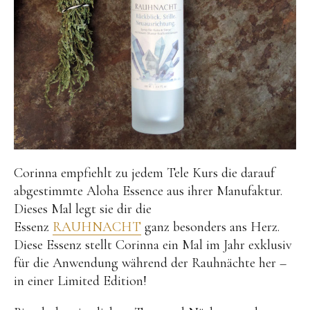
Corinna empfiehlt zu jedem Tele Kurs die darauf
abgestimmte Aloha Essence aus ihrer Manufaktur.
Dieses Mal legt sie dir die
Essenz
RAUHNACHT
ganz besonders ans Herz.
Diese Essenz stellt Corinna ein Mal im Jahr exklusiv
für die Anwendung während der Rauhnächte her –
in einer Limited Edition!