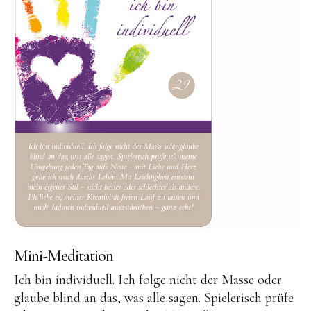
Mini-Meditation
Ich bin individuell. Ich folge nicht der Masse oder
glaube blind an das, was alle sagen. Spielerisch prüfe