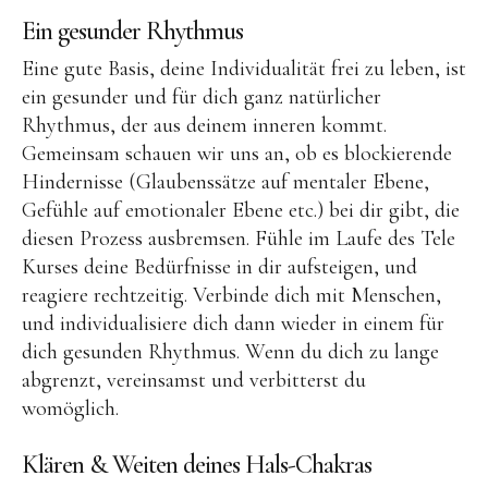
Ein gesunder Rhythmus
Eine gute Basis, deine Individualität frei zu leben, ist
ein gesunder und für dich ganz natürlicher
Rhythmus, der aus deinem inneren kommt.
Gemeinsam schauen wir uns an, ob es blockierende
Hindernisse (Glaubenssätze auf mentaler Ebene,
Gefühle auf emotionaler Ebene etc.) bei dir gibt, die
diesen Prozess ausbremsen. Fühle im Laufe des Tele
Kurses deine Bedürfnisse in dir aufsteigen, und
reagiere rechtzeitig. Verbinde dich mit Menschen,
und individualisiere dich dann wieder in einem für
dich gesunden Rhythmus. Wenn du dich zu lange
abgrenzt, vereinsamst und verbitterst du
womöglich.
Klären & Weiten deines Hals-Chakras