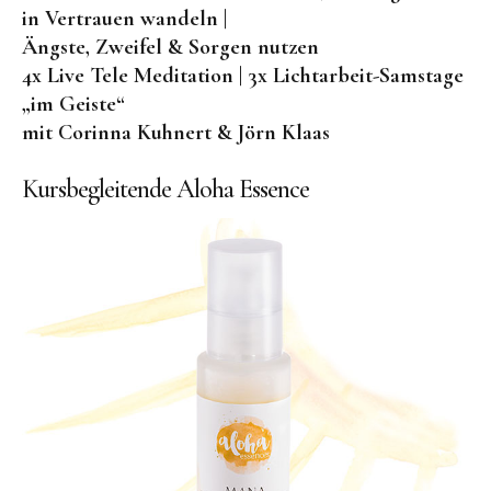
in Vertrauen wandeln |
Ängste, Zweifel & Sorgen nutzen
4x Live Tele Meditation | 3x Lichtarbeit-Samstage
„im Geiste“
mit Corinna Kuhnert & Jörn Klaas
Kursbegleitende Aloha Essence