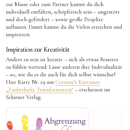
zur Masse oder zum Partner kannst du dich
individuell entfalten, schöpferisch sein – ungestört
und doch gefördert – sowie große Projekte
aufbauen. Damit kannst du die Vielen erreichen und
inspirieren.
Inspiration zur Kreativität
Anders zu sein ist kreativ – sich als etwas Besseres
zu fühlen wertend. Lasse anderen ihre Individualität
– so, wie du es dir auch für dich selbst wünschst!
Hier Karte Nr. 29 aus
Corinna’s Kartenset
„Zauberhafte Transformation“
– erschienen im
Schirner Verlag: