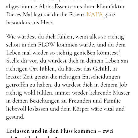
abgestimmte Aloha Essence aus ihrer Manufaktur.
Dieses Mal legt sie dir die Essenz
NAI’A
ganz
besonders ans Herz:
Wie würdest du dich fühlen, wenn alles so richtig
schön in den FLOW kommen würde, und du dein
Leben mal wieder so richtig genießen könntest?
Stelle dir vor, du würdest dich in deinem Leben am
richtigen Ort fühlen, du hättest das Gefühl, in
letzter Zeit genau die richtigen Entscheidungen
getroffen zu haben, du würdest dich in deinem Job
richtig wohl fühlen, immer wieder kehrende Muster
in deinen Beziehungen zu Freunden und Familie
liebevoll loslassen und dein Körper wäre vital und
gesund.
Loslassen und in den Fluss kommen – zwei