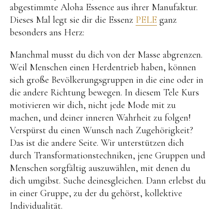
abgestimmte Aloha Essence aus ihrer Manufaktur.
Dieses Mal legt sie dir die Essenz
PELE
ganz
besonders ans Herz:
Manchmal musst du dich von der Masse abgrenzen.
Weil Menschen einen Herdentrieb haben, können
sich große Bevölkerungsgruppen in die eine oder in
die andere Richtung bewegen. In diesem Tele Kurs
motivieren wir dich, nicht jede Mode mit zu
machen, und deiner inneren Wahrheit zu folgen!
Verspürst du einen Wunsch nach Zugehörigkeit?
Das ist die andere Seite. Wir unterstützen dich
durch Transformationstechniken, jene Gruppen und
Menschen sorgfältig auszuwählen, mit denen du
dich umgibst. Suche deinesgleichen. Dann erlebst du
in einer Gruppe, zu der du gehörst, kollektive
Individualität.