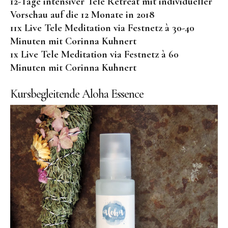
12-Tage intensiver Tele Retreat mit individueller
Vorschau auf die 12 Monate in 2018
11x Live Tele Meditation via Festnetz à 30-40
Minuten mit Corinna Kuhnert
1x Live Tele Meditation via Festnetz à 60
Minuten mit Corinna Kuhnert
Kursbegleitende Aloha Essence