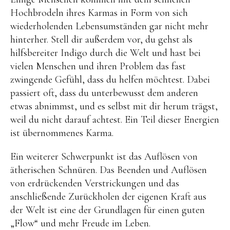
Hochbrodeln ihres Karmas in Form von sich
wiederholenden Lebensumständen gar nicht mehr
hinterher. Stell dir außerdem vor, du gehst als
hilfsbereiter Indigo durch die Welt und hast bei
vielen Menschen und ihren Problem das fast
zwingende Gefühl, dass du helfen möchtest. Dabei
passiert oft, dass du unterbewusst dem anderen
etwas abnimmst, und es selbst mit dir herum trägst,
weil du nicht darauf achtest. Ein Teil dieser Energien
ist übernommenes Karma.
Ein weiterer Schwerpunkt ist das Auflösen von
ätherischen Schnüren. Das Beenden und Auflösen
von erdrückenden Verstrickungen und das
anschließende Zurückholen der eigenen Kraft aus
der Welt ist eine der Grundlagen für einen guten
„Flow“ und mehr Freude im Leben.