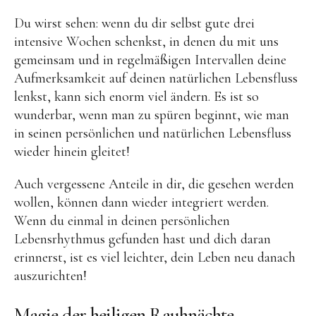
Du wirst sehen: wenn du dir selbst gute drei
intensive Wochen schenkst, in denen du mit uns
gemeinsam und in regelmäßigen Intervallen deine
Aufmerksamkeit auf deinen natürlichen Lebensfluss
lenkst, kann sich enorm viel ändern. Es ist so
wunderbar, wenn man zu spüren beginnt, wie man
in seinen persönlichen und natürlichen Lebensfluss
wieder hinein gleitet!
Auch vergessene Anteile in dir, die gesehen werden
wollen, können dann wieder integriert werden.
Wenn du einmal in deinen persönlichen
Lebensrhythmus gefunden hast und dich daran
erinnerst, ist es viel leichter, dein Leben neu danach
auszurichten!
Magie der heiligen Rauhnächte