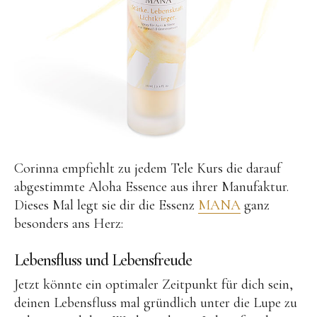
Corinna empfiehlt zu jedem Tele Kurs die darauf
abgestimmte Aloha Essence aus ihrer Manufaktur.
Dieses Mal legt sie dir die Essenz
MANA
ganz
besonders ans Herz:
Lebensfluss und Lebensfreude
Jetzt könnte ein optimaler Zeitpunkt für dich sein,
deinen Lebensfluss mal gründlich unter die Lupe zu