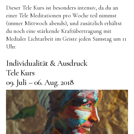
Dieser Tele Kurs ist besonders intensiv, da du an
einer Tele Meditationen pro Woche teil nimmst
(immer Mittwoch abends), und zusätzlich erhältst
du noch eine stärkende Kraftübertragung mit
Medialer Lichtarbeit im Geiste jeden Samstag um 11
Uhr.
Individualität & Ausdruck
Tele Kurs
09. Juli – 06. Aug. 2018