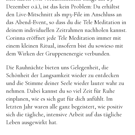
Dezember o.ä.), ist das kein Problem: Du erhältst
den Live-Mitschnitt als mp3-File im Anschluss an
das Abend-Event, so dass du die Tele Meditation in
deinem individuellen Zeitrahmen nachholen kannst.
Corinna eröffnet jede Tele Meditation immer mit
einem kleinen Ritual, insofern bist du sowieso mit
dem Wirken der Gruppenenergie verbunden.
Die Rauhnächte bieten uns Gelegenheit, die
Schönheit der Langsamkeit wieder zu entdecken
und die Stimme deiner Seele wieder lauter wahr zu
nehmen. Dabei kannst du so viel Zeit für Ruhe
einplanen, wie es sich gut für dich anfühlt. Im
letzten Jahr waren alle ganz begeistert, wie positiv
sich die tägliche, intensive Arbeit auf das tägliche
Leben ausgewirkt hat.