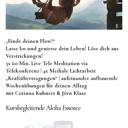
„Finde deinen Flow!“
Lasse los und geniesse dein Leben! Löse dich aus
Verstrickungen!
5x 60 Min. Live Tele Meditation via
Telekonferenz | 4x Mediale Lichtarbeit
„Kraftübertragungen“ | aufeinander aufbauende
Wochenübungen für deinen Alltag
mit Corinna Kuhnert & Jörn Klaas
Kursbegleitende Aloha Essence