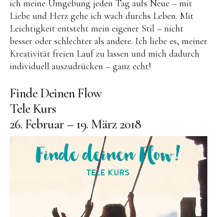
ich meine Umgebung jeden Tag aufs Neue – mit
Liebe und Herz gehe ich wach durchs Leben. Mit
Leichtigkeit entsteht mein eigener Stil – nicht
besser oder schlechter als andere. Ich liebe es, meiner
Kreativität freien Lauf zu lassen und mich dadurch
individuell auszudrücken – ganz echt!
Finde Deinen Flow
Tele Kurs
26. Februar – 19. März 2018