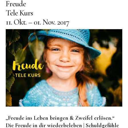
Freude
Tele Kurs
11. Okt. – 01. Nov. 2017
„Freude ins Leben bringen & Zweifel erlösen.“
Die Freude in dir wiederbeleben | Schuldgefühle