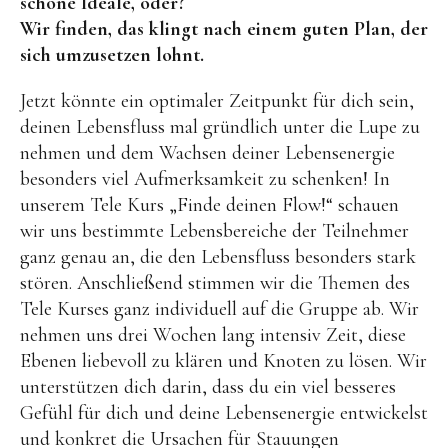
schöne Ideale, oder?
Wir finden, das klingt nach einem guten Plan, der
sich umzusetzen lohnt.
Jetzt könnte ein optimaler Zeitpunkt für dich sein,
deinen Lebensfluss mal gründlich unter die Lupe zu
nehmen und dem Wachsen deiner Lebensenergie
besonders viel Aufmerksamkeit zu schenken! In
unserem Tele Kurs „Finde deinen Flow!“ schauen
wir uns bestimmte Lebensbereiche der Teilnehmer
ganz genau an, die den Lebensfluss besonders stark
stören. Anschließend stimmen wir die Themen des
Tele Kurses ganz individuell auf die Gruppe ab. Wir
nehmen uns drei Wochen lang intensiv Zeit, diese
Ebenen liebevoll zu klären und Knoten zu lösen. Wir
unterstützen dich darin, dass du ein viel besseres
Gefühl für dich und deine Lebensenergie entwickelst
und konkret die Ursachen für Stauungen