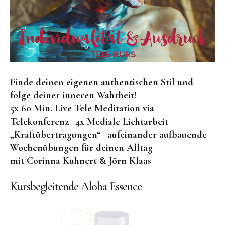
Finde deinen eigenen authentischen Stil und
folge deiner inneren Wahrheit!
5x 60 Min. Live Tele Meditation via
Telekonferenz | 4x Mediale Lichtarbeit
„Kraftübertragungen“ | aufeinander aufbauende
Wochenübungen für deinen Alltag
mit Corinna Kuhnert & Jörn Klaas
Kursbegleitende Aloha Essence