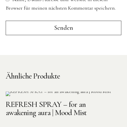
Browser für meinen nächsten Kommentar speichern.
Ähnliche Produkte
REFRESH SPRAY – for an
awakening aura | Mood Mist