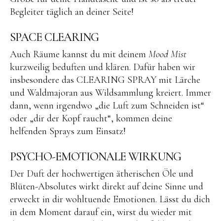
Begleiter täglich an deiner Seite!
SPACE CLEARING
Auch Räume kannst du mit deinem
Mood Mist
kurzweilig beduften und klären. Dafür haben wir
insbesondere das CLEARING SPRAY mit Lärche
und Waldmajoran aus Wildsammlung kreiert. Immer
dann, wenn irgendwo „die Luft zum Schneiden ist“
oder „dir der Kopf raucht“, kommen deine
helfenden Sprays zum Einsatz!
PSYCHO-EMOTIONALE WIRKUNG
Der Duft der hochwertigen ätherischen Öle und
Blüten-Absolutes wirkt direkt auf deine Sinne und
erweckt in dir wohltuende Emotionen. Lässt du dich
in dem Moment darauf ein, wirst du wieder mit