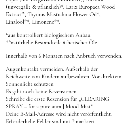
(unvergällt & pflanzlich)*, Larix Europaea Wood
Extract*, Thymus Mastichina Flower Oil*,
Linalool**, Limonene**.
*aus kontrolliert biologischem Anbau
**natürliche Bestandteile ätherischer Öle
Innerhalb von 6 Monaten nach Anbruch verwenden.
Augenkontakt vermeiden. Außerhalb der
Reichweite von Kindern aufbewahren. Vor direktem
Sonnenlicht schützen.
Es gibt noch keine Rezensionen.
Schreibe die erste Rezension für „CLEARING
SPRAY – for a pure aura | Mood Mist“
Deine E-Mail-Adresse wird nicht veröffentlicht.
Erforderliche Felder sind mit
*
markiert